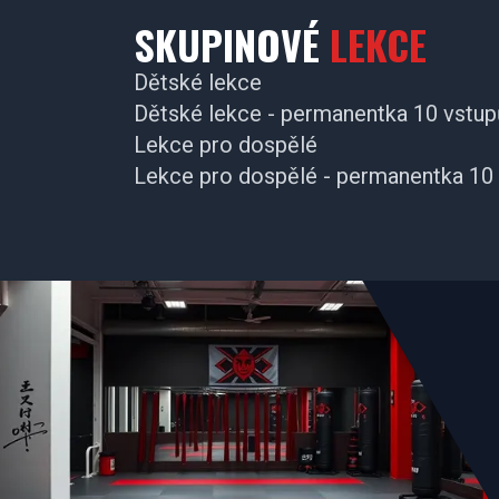
SKUPINOVÉ
LEKCE
Dětské lekce
Dětské lekce - permanentka 10 vstup
Lekce pro dospělé
Lekce pro dospělé - permanentka 10