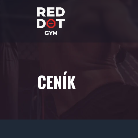
CENÍK